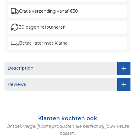
Gratis verzending vanaf €50
30 dagen retourneren
Betaal later met Klarna
Description
Reviews
Klanten kochten ook
Ontdek vergelijkbare producten die perfect bij jouw keuze
passen.