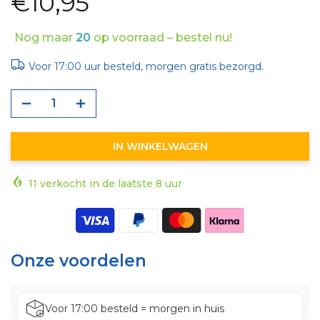
€10,95
Nog maar
20
op voorraad – bestel nu!
Voor 17:00 uur besteld, morgen gratis bezorgd.
IN WINKELWAGEN
11
verkocht in de laatste
8
uur
Onze voordelen
Voor 17:00 besteld = morgen in huis