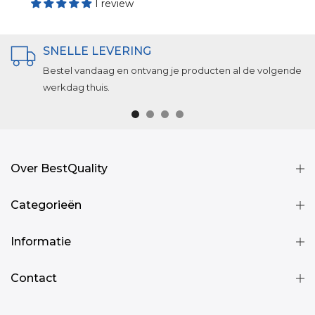
1 review
SNELLE LEVERING
Bestel vandaag en ontvang je producten al de volgende
werkdag thuis.
Over BestQuality
Categorieën
Informatie
Contact