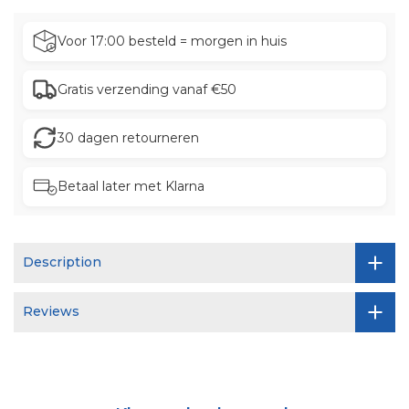
Voor 17:00 besteld = morgen in huis
Gratis verzending vanaf €50
30 dagen retourneren
Betaal later met Klarna
Description
Reviews